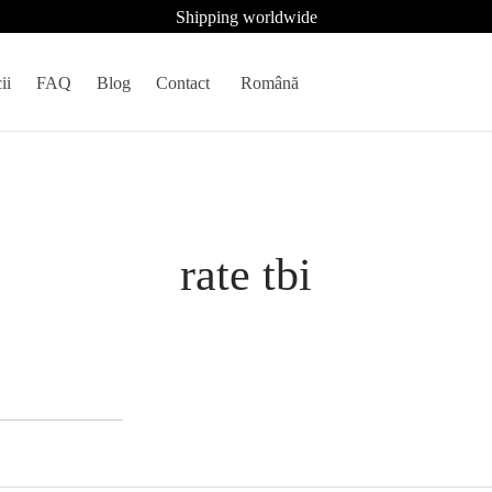
Shipping worldwide
ii
FAQ
Blog
Contact
Română
rate tbi