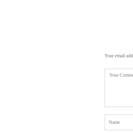
Your email addr