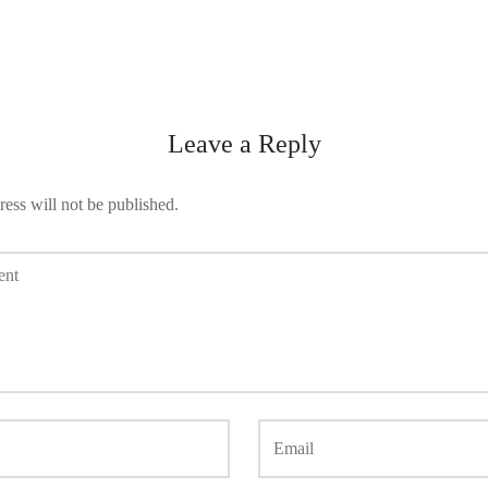
Leave a Reply
ess will not be published.