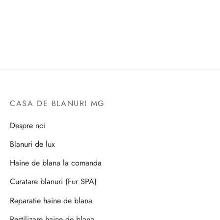
CASA DE BLANURI MG
Despre noi
Blanuri de lux
Haine de blana la comanda
Curatare blanuri (Fur SPA)
Reparatie haine de blana
Restilizare haine de blana