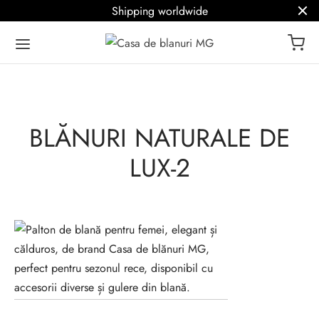
Shipping worldwide
BLĂNURI NATURALE DE
LUX-2