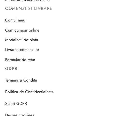
COMENZI SI LIVRARE
Contul meu
Cum cumpar online
Modalitati de plata
Livrarea comenzilor
Formular de retur
GDPR
Termeni si Conditii
Politica de Confidentialitate
Setari GDPR
Despre cookie-uri