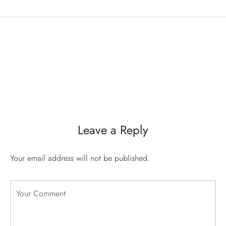
Leave a Reply
Your email address will not be published.
Your Comment