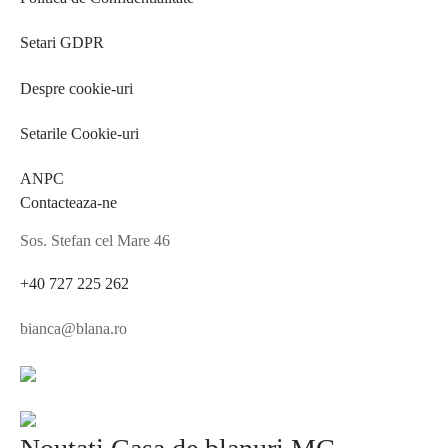
Setari GDPR
Despre cookie-uri
Setarile Cookie-uri
ANPC
Contacteaza-ne
Sos. Stefan cel Mare 46
+40 727 225 262
bianca@blana.ro