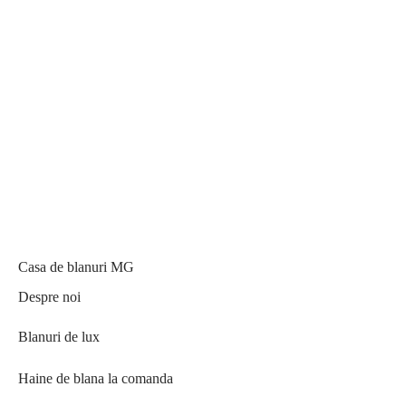
Casa de blanuri MG
Despre noi
Blanuri de lux
Haine de blana la comanda