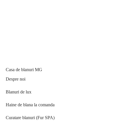
Casa de blanuri MG
Despre noi
Blanuri de lux
Haine de blana la comanda
Curatare blanuri (Fur SPA)