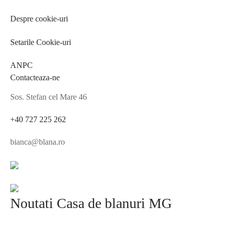
Despre cookie-uri
Setarile Cookie-uri
ANPC
Contacteaza-ne
Sos. Stefan cel Mare 46
+40 727 225 262
bianca@blana.ro
Noutati Casa de blanuri MG