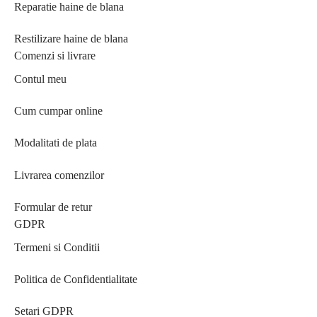
Reparatie haine de blana
Restilizare haine de blana
Comenzi si livrare
Contul meu
Cum cumpar online
Modalitati de plata
Livrarea comenzilor
Formular de retur
GDPR
Termeni si Conditii
Politica de Confidentialitate
Setari GDPR