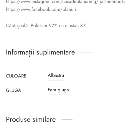
https://www.instagram.com/casadeblanurimg/ și Facebook:
https://www.facebook.com/blanuri.
Căptușeală: Poliester 97% cu elastan 3%.
Informații suplimentare
Albastru
CULOARE
Fara gluga
GLUGA
Produse similare