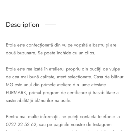
Description
Etola este confecționată din vulpe vopsită albastru și are
două buzunare. Se poate închide cu un clips.
Etola este realizată în atelierul propriu din bucăți de vulpe
de cea mai bună calitate, atent selecționate. Casa de blănuri
MG este unul din primele ateliere din lume atestate
FURMARK, primul program de certificare și trasabilitate a
sustenabilității blănurilor naturale.
Pentru mai multe informații, ne puteți contacta telefonic la
0727 22 52 62, sau pe paginile noastre de Instagram