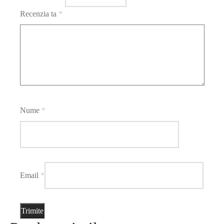
Recenzia ta
*
Nume
*
Email
*