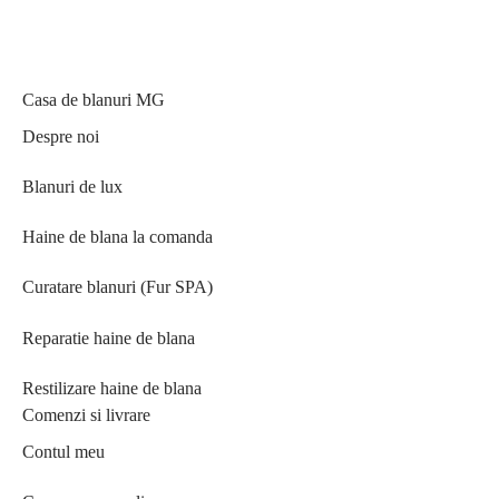
Casa de blanuri MG
Despre noi
Blanuri de lux
Haine de blana la comanda
Curatare blanuri (Fur SPA)
Reparatie haine de blana
Restilizare haine de blana
Comenzi si livrare
Contul meu