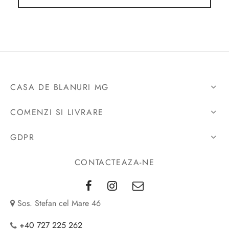
CASA DE BLANURI MG
COMENZI SI LIVRARE
GDPR
CONTACTEAZA-NE
Sos. Stefan cel Mare 46
+40 727 225 262