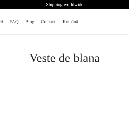
Shipping worldwide
ii
FAQ
Blog
Contact
Română
Veste de blana