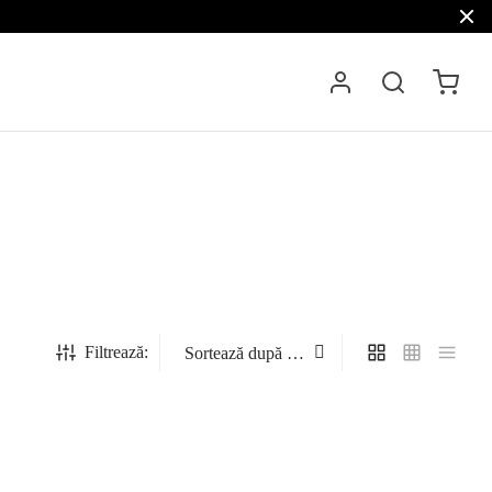
Filtrează: