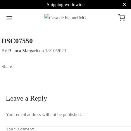
Shipping worldwide
DSC07550
By
Bianca Margarit
on
18/10/2023
Share
Leave a Reply
Your email address will not be published.