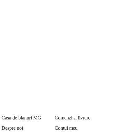
Casa de blanuri MG
Comenzi si livrare
Despre noi
Contul meu