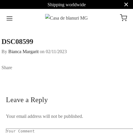
Shipping worldwide
DSC08599
By
Bianca Margarit
on
02/11/2023
Share
Leave a Reply
Your email address will not be published.