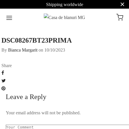
Shipping worldwide
DSC08267BT23PRIMA
By
Bianca Margarit
on
10/10/2023
Share
Leave a Reply
Your email address will not be published.