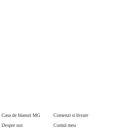
Casa de blanuri MG
Comenzi si livrare
Despre noi
Contul meu