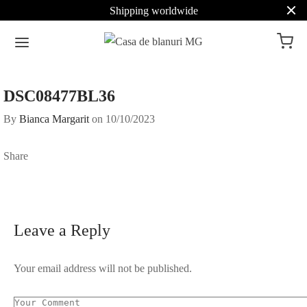
Shipping worldwide
DSC08477BL36
By
Bianca Margarit
on
10/10/2023
Share
Leave a Reply
Your email address will not be published.