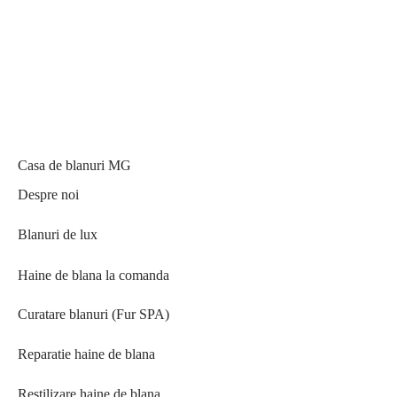
Casa de blanuri MG
Despre noi
Blanuri de lux
Haine de blana la comanda
Curatare blanuri (Fur SPA)
Reparatie haine de blana
Restilizare haine de blana