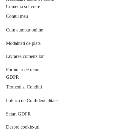
Comenzi si livrare
Contul meu
Cum cumpar online
Modalitati de plata
Livrarea comenzilor
Formular de retur
GDPR
Termeni si Conditii
Politica de Confidentialitate
Setari GDPR
Despre cookie-uri