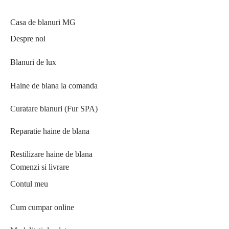
Casa de blanuri MG
Despre noi
Blanuri de lux
Haine de blana la comanda
Curatare blanuri (Fur SPA)
Reparatie haine de blana
Restilizare haine de blana
Comenzi si livrare
Contul meu
Cum cumpar online