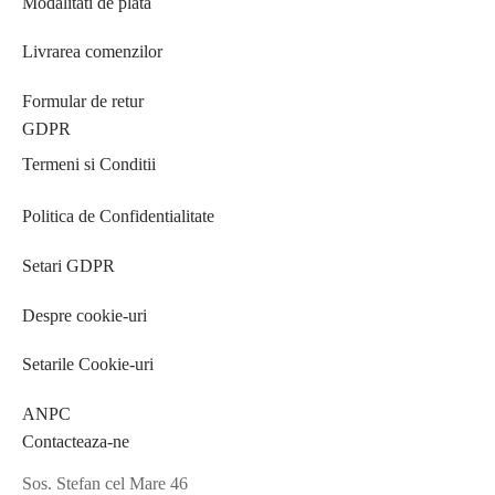
Modalitati de plata
Livrarea comenzilor
Formular de retur
GDPR
Termeni si Conditii
Politica de Confidentialitate
Setari GDPR
Despre cookie-uri
Setarile Cookie-uri
ANPC
Contacteaza-ne
Sos. Stefan cel Mare 46