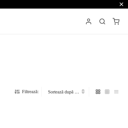
Filtrează: