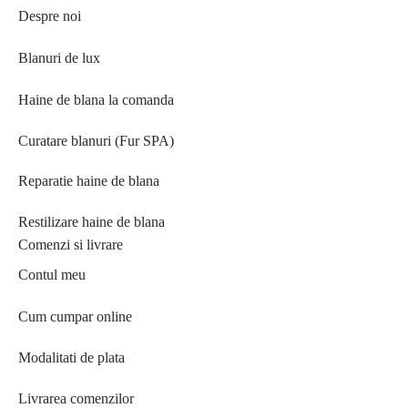
Despre noi
Blanuri de lux
Haine de blana la comanda
Curatare blanuri (Fur SPA)
Reparatie haine de blana
Restilizare haine de blana
Comenzi si livrare
Contul meu
Cum cumpar online
Modalitati de plata
Livrarea comenzilor