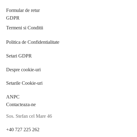
Formular de retur
GDPR
Termeni si Conditii
Politica de Confidentialitate
Setari GDPR
Despre cookie-uri
Setarile Cookie-uri
ANPC
Contacteaza-ne
Sos. Stefan cel Mare 46
+40 727 225 262