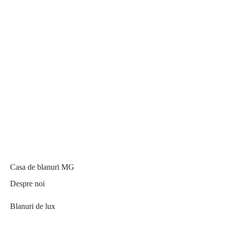
Casa de blanuri MG
Despre noi
Blanuri de lux