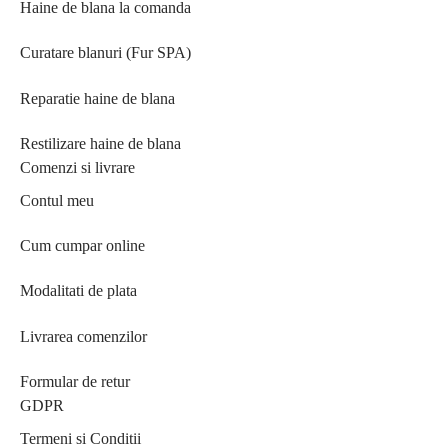
Haine de blana la comanda
Curatare blanuri (Fur SPA)
Reparatie haine de blana
Restilizare haine de blana
Comenzi si livrare
Contul meu
Cum cumpar online
Modalitati de plata
Livrarea comenzilor
Formular de retur
GDPR
Termeni si Conditii