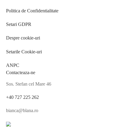
Politica de Confidentialitate
Setari GDPR
Despre cookie-uri
Setarile Cookie-uri
ANPC
Contacteaza-ne
Sos. Stefan cel Mare 46
+40 727 225 262
bianca@blana.ro