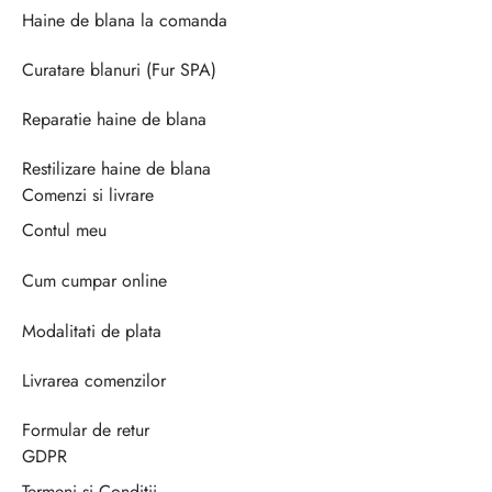
Haine de blana la comanda
Curatare blanuri (Fur SPA)
Reparatie haine de blana
Restilizare haine de blana
Comenzi si livrare
Contul meu
Cum cumpar online
Modalitati de plata
Livrarea comenzilor
Formular de retur
GDPR