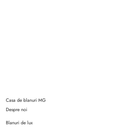
Casa de blanuri MG
Despre noi
Blanuri de lux