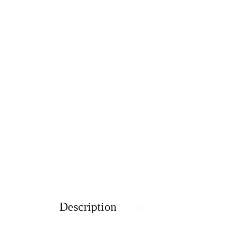
Description