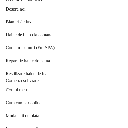
Despre noi
Blanuri de lux
Haine de blana la comanda
Curatare blanuri (Fur SPA)
Reparatie haine de blana
Restilizare haine de blana
Comenzi si livrare
Contul meu
Cum cumpar online
Modalitati de plata