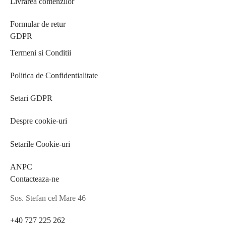
Livrarea comenzilor
Formular de retur
GDPR
Termeni si Conditii
Politica de Confidentialitate
Setari GDPR
Despre cookie-uri
Setarile Cookie-uri
ANPC
Contacteaza-ne
Sos. Stefan cel Mare 46
+40 727 225 262