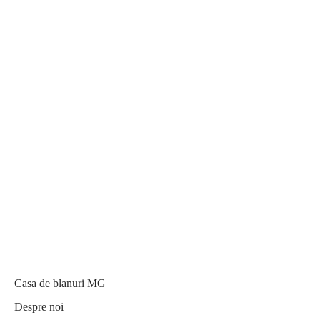
Casa de blanuri MG
Despre noi