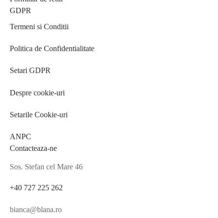
GDPR
Termeni si Conditii
Politica de Confidentialitate
Setari GDPR
Despre cookie-uri
Setarile Cookie-uri
ANPC
Contacteaza-ne
Sos. Stefan cel Mare 46
+40 727 225 262
bianca@blana.ro