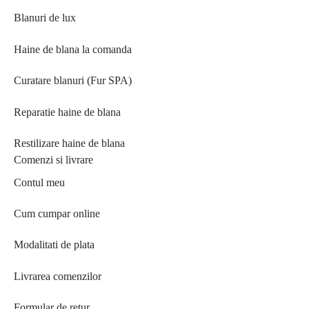
Blanuri de lux
Haine de blana la comanda
Curatare blanuri (Fur SPA)
Reparatie haine de blana
Restilizare haine de blana
Comenzi si livrare
Contul meu
Cum cumpar online
Modalitati de plata
Livrarea comenzilor
Formular de retur