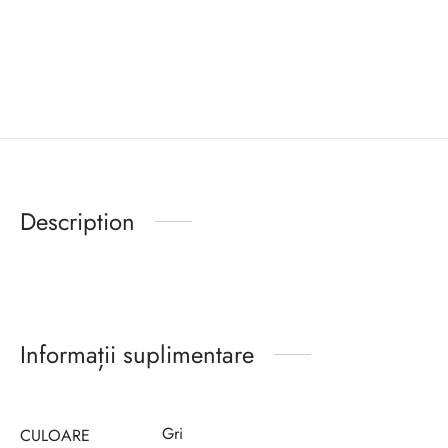
Description
Informații suplimentare
Gri
CULOARE