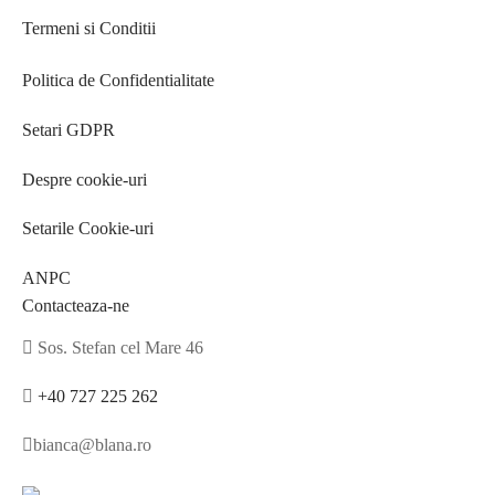
Termeni si Conditii
Politica de Confidentialitate
Setari GDPR
Despre cookie-uri
Setarile Cookie-uri
ANPC
Contacteaza-ne
Sos. Stefan cel Mare 46
+40 727 225 262
bianca@blana.ro