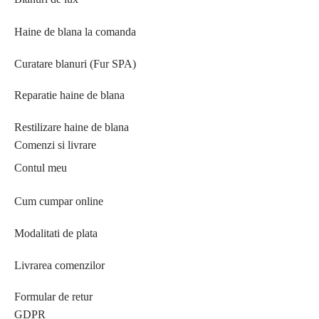
Haine de blana la comanda
Curatare blanuri (Fur SPA)
Reparatie haine de blana
Restilizare haine de blana
Comenzi si livrare
Contul meu
Cum cumpar online
Modalitati de plata
Livrarea comenzilor
Formular de retur
GDPR