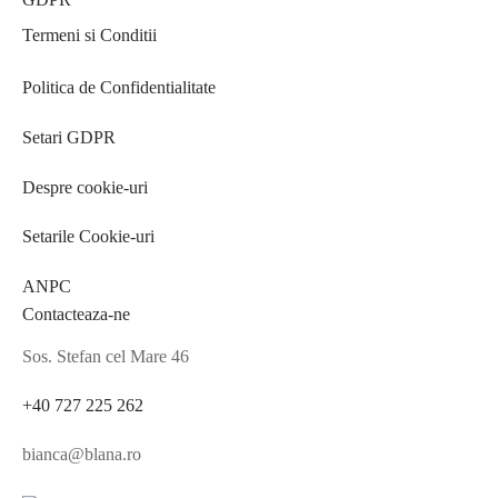
Termeni si Conditii
Politica de Confidentialitate
Setari GDPR
Despre cookie-uri
Setarile Cookie-uri
ANPC
Contacteaza-ne
Sos. Stefan cel Mare 46
+40 727 225 262
bianca@blana.ro