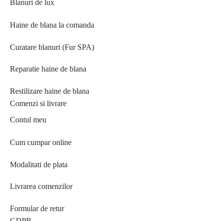
Blanuri de lux
Haine de blana la comanda
Curatare blanuri (Fur SPA)
Reparatie haine de blana
Restilizare haine de blana
Comenzi si livrare
Contul meu
Cum cumpar online
Modalitati de plata
Livrarea comenzilor
Formular de retur
GDPR