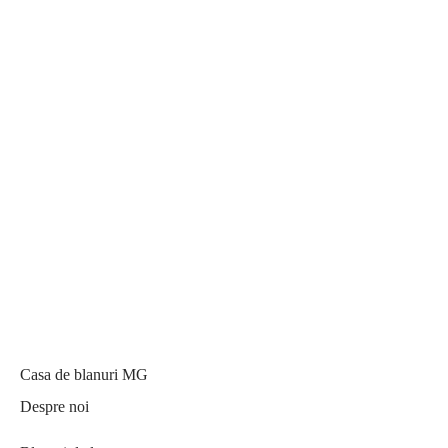
Casa de blanuri MG
Despre noi