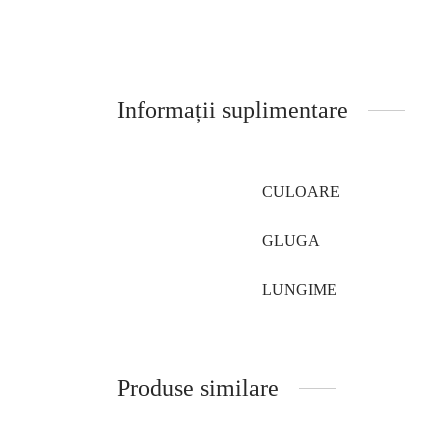
Informații suplimentare
CULOARE
GLUGA
LUNGIME
Produse similare