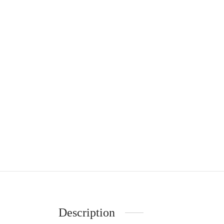
Description