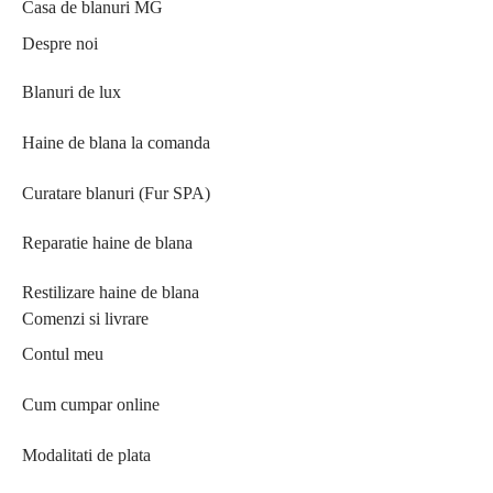
Casa de blanuri MG
Despre noi
Blanuri de lux
Haine de blana la comanda
Curatare blanuri (Fur SPA)
Reparatie haine de blana
Restilizare haine de blana
Comenzi si livrare
Contul meu
Cum cumpar online
Modalitati de plata