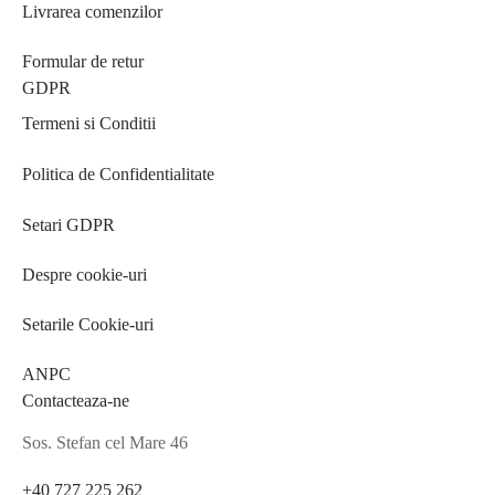
Livrarea comenzilor
Formular de retur
GDPR
Termeni si Conditii
Politica de Confidentialitate
Setari GDPR
Despre cookie-uri
Setarile Cookie-uri
ANPC
Contacteaza-ne
Sos. Stefan cel Mare 46
+40 727 225 262