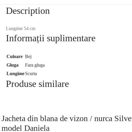
Description
Lungime 54 cm
Informații suplimentare
Culoare
Bej
Gluga
Fara gluga
Lungime
Scurta
Produse similare
Jacheta din blana de vizon / nurca Silve
model Daniela