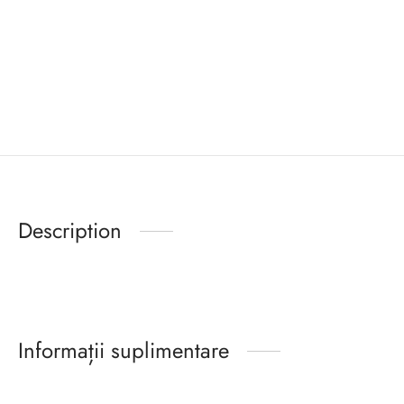
Description
Informații suplimentare