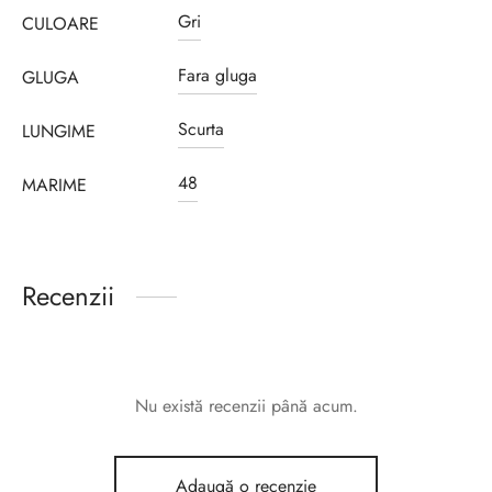
Gri
CULOARE
Fara gluga
GLUGA
Scurta
LUNGIME
48
MARIME
Recenzii
Nu există recenzii până acum.
Adaugă o recenzie