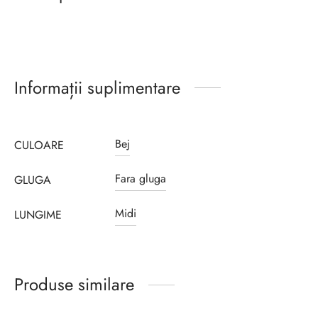
Informații suplimentare
Bej
CULOARE
Fara gluga
GLUGA
Midi
LUNGIME
Produse similare