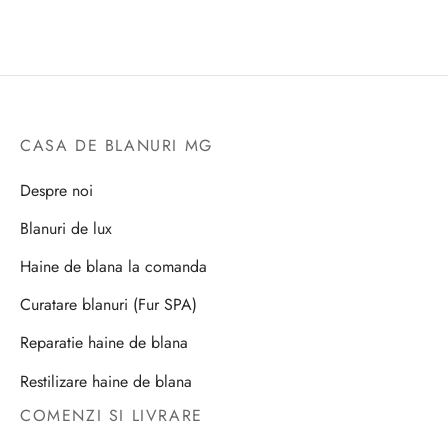
CASA DE BLANURI MG
Despre noi
Blanuri de lux
Haine de blana la comanda
Curatare blanuri (Fur SPA)
Reparatie haine de blana
Restilizare haine de blana
COMENZI SI LIVRARE