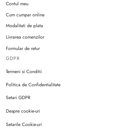
Contul meu
Cum cumpar online
Modalitati de plata
Livrarea comenzilor
Formular de retur
GDPR
Termeni si Conditii
Politica de Confidentialitate
Setari GDPR
Despre cookie-uri
Setarile Cookie-uri