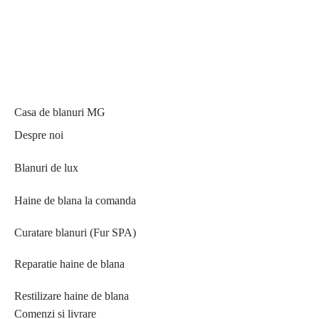
Casa de blanuri MG
Despre noi
Blanuri de lux
Haine de blana la comanda
Curatare blanuri (Fur SPA)
Reparatie haine de blana
Restilizare haine de blana
Comenzi si livrare