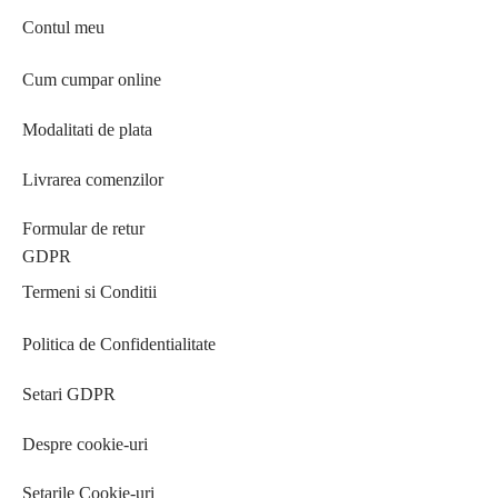
Contul meu
Cum cumpar online
Modalitati de plata
Livrarea comenzilor
Formular de retur
GDPR
Termeni si Conditii
Politica de Confidentialitate
Setari GDPR
Despre cookie-uri
Setarile Cookie-uri