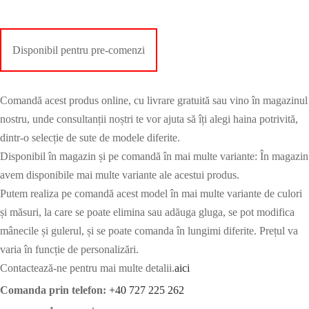
Disponibil pentru pre-comenzi
Comandă acest produs online, cu livrare gratuită sau vino în magazinul
nostru, unde consultanții noștri te vor ajuta să îți alegi haina potrivită,
dintr-o selecție de sute de modele diferite.
Disponibil în magazin și pe comandă în mai multe variante: În magazin
avem disponibile mai multe variante ale acestui produs.
Putem realiza pe comandă acest model în mai multe variante de culori
și măsuri, la care se poate elimina sau adăuga gluga, se pot modifica
mânecile și gulerul, și se poate comanda în lungimi diferite. Prețul va
varia în funcție de personalizări.
Contactează-ne pentru mai multe detalii.
aici
Comanda prin telefon:
+40 727 225 262