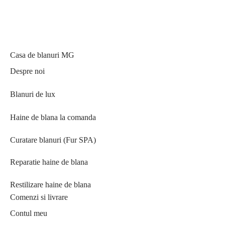
Casa de blanuri MG
Despre noi
Blanuri de lux
Haine de blana la comanda
Curatare blanuri (Fur SPA)
Reparatie haine de blana
Restilizare haine de blana
Comenzi si livrare
Contul meu