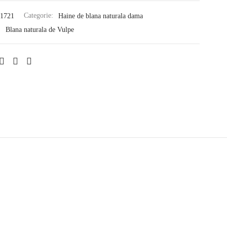
1721
Categorie:
Haine de blana naturala dama
:
Blana naturala de Vulpe