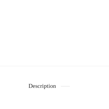
Description