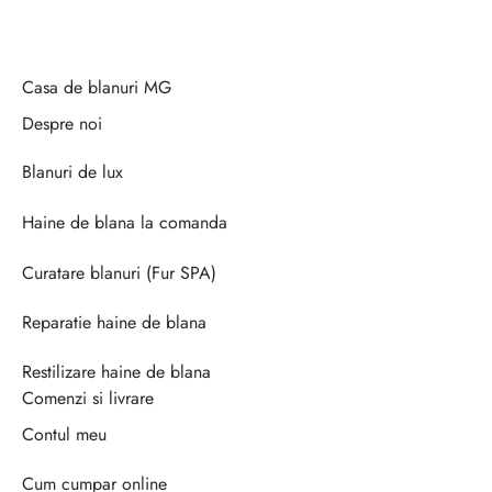
Casa de blanuri MG
Despre noi
Blanuri de lux
Haine de blana la comanda
Curatare blanuri (Fur SPA)
Reparatie haine de blana
Restilizare haine de blana
Comenzi si livrare
Contul meu
Cum cumpar online