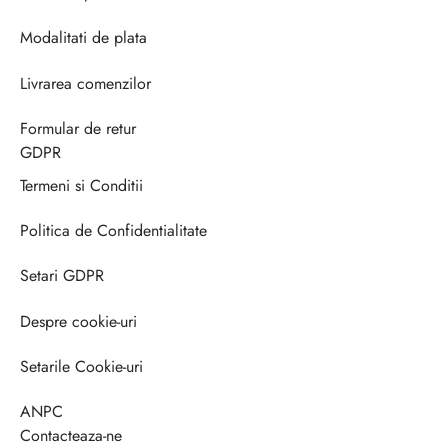
Modalitati de plata
Livrarea comenzilor
Formular de retur
GDPR
Termeni si Conditii
Politica de Confidentialitate
Setari GDPR
Despre cookie-uri
Setarile Cookie-uri
ANPC
Contacteaza-ne