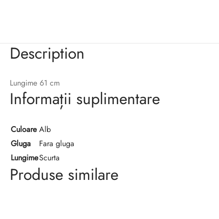
Description
Lungime 61 cm
Informații suplimentare
Culoare
Alb
Gluga
Fara gluga
Lungime
Scurta
Produse similare