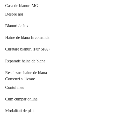
Casa de blanuri MG
Despre noi
Blanuri de lux
Haine de blana la comanda
Curatare blanuri (Fur SPA)
Reparatie haine de blana
Restilizare haine de blana
Comenzi si livrare
Contul meu
Cum cumpar online
Modalitati de plata