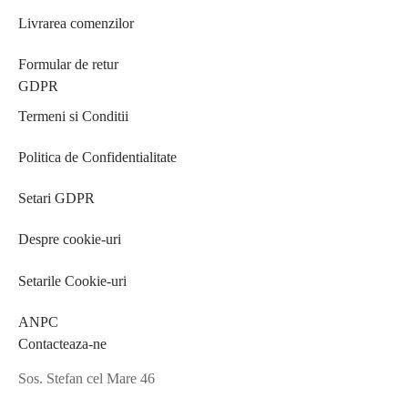
Livrarea comenzilor
Formular de retur
GDPR
Termeni si Conditii
Politica de Confidentialitate
Setari GDPR
Despre cookie-uri
Setarile Cookie-uri
ANPC
Contacteaza-ne
Sos. Stefan cel Mare 46