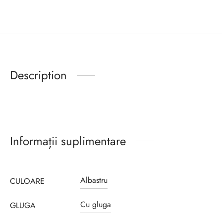
Description
Informații suplimentare
Albastru
CULOARE
Cu gluga
GLUGA