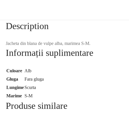
Description
Jacheta din blana de vulpe alba, marimea S-M.
Informații suplimentare
Culoare
Alb
Gluga
Fara gluga
Lungime
Scurta
Marime
S-M
Produse similare