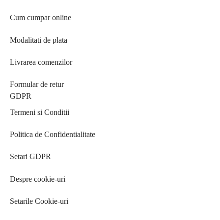
Cum cumpar online
Modalitati de plata
Livrarea comenzilor
Formular de retur
GDPR
Termeni si Conditii
Politica de Confidentialitate
Setari GDPR
Despre cookie-uri
Setarile Cookie-uri