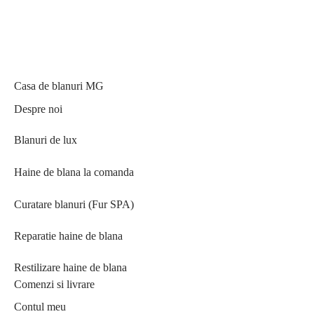
Casa de blanuri MG
Despre noi
Blanuri de lux
Haine de blana la comanda
Curatare blanuri (Fur SPA)
Reparatie haine de blana
Restilizare haine de blana
Comenzi si livrare
Contul meu