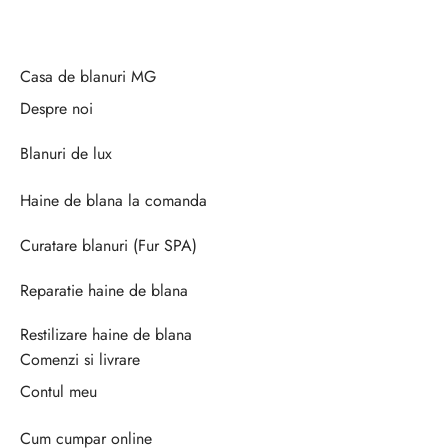
Casa de blanuri MG
Despre noi
Blanuri de lux
Haine de blana la comanda
Curatare blanuri (Fur SPA)
Reparatie haine de blana
Restilizare haine de blana
Comenzi si livrare
Contul meu
Cum cumpar online