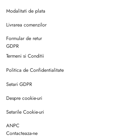
Modalitati de plata
Livrarea comenzilor
Formular de retur
GDPR
Termeni si Conditii
Politica de Confidentialitate
Setari GDPR
Despre cookie-uri
Setarile Cookie-uri
ANPC
Contacteaza-ne