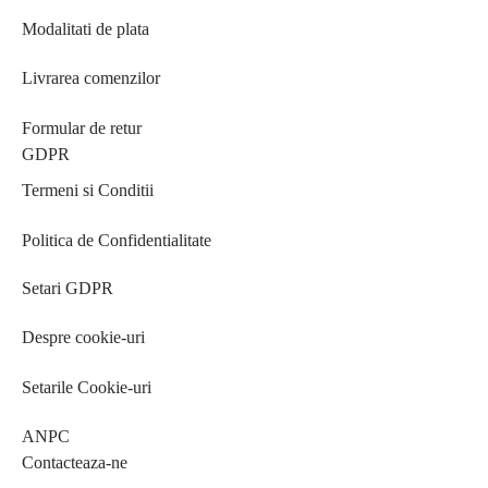
Modalitati de plata
Livrarea comenzilor
Formular de retur
GDPR
Termeni si Conditii
Politica de Confidentialitate
Setari GDPR
Despre cookie-uri
Setarile Cookie-uri
ANPC
Contacteaza-ne