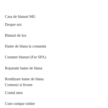
Casa de blanuri MG
Despre noi
Blanuri de lux
Haine de blana la comanda
Curatare blanuri (Fur SPA)
Reparatie haine de blana
Restilizare haine de blana
Comenzi si livrare
Contul meu
Cum cumpar online