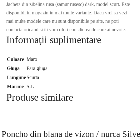
Jacheta din zibelina rusa (samur rusesc) dark, model scurt. Este
disponibil in magazin in mai multe variante. Daca vrei sa vezi
mai multe modele care nu sunt disponibile pe site, ne poti
contacta oricand si iti vom oferi consilierea de care ai nevoie.
Informații suplimentare
Culoare
Maro
Gluga
Fara gluga
Lungime
Scurta
Marime
S-L
Produse similare
Poncho din blana de vizon / nurca Silve