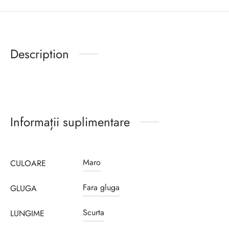
Description
Informații suplimentare
Maro
CULOARE
Fara gluga
GLUGA
Scurta
LUNGIME