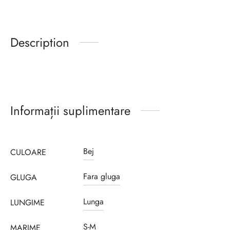
Description
Informații suplimentare
Bej
CULOARE
Fara gluga
GLUGA
Lunga
LUNGIME
S-M
MARIME