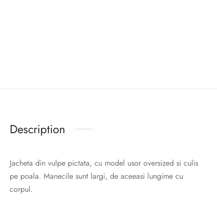
Description
Jacheta din vulpe pictata, cu model usor oversized si culis
pe poala. Manecile sunt largi, de aceeasi lungime cu
corpul.