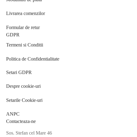
Livrarea comenzilor
Formular de retur
GDPR
Termeni si Conditii
Politica de Confidentialitate
Setari GDPR
Despre cookie-uri
Setarile Cookie-uri
ANPC
Contacteaza-ne
Sos. Stefan cel Mare 46