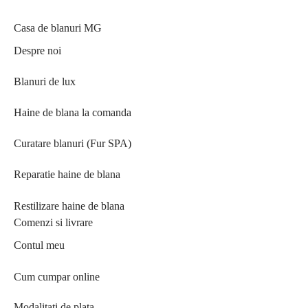
Casa de blanuri MG
Despre noi
Blanuri de lux
Haine de blana la comanda
Curatare blanuri (Fur SPA)
Reparatie haine de blana
Restilizare haine de blana
Comenzi si livrare
Contul meu
Cum cumpar online
Modalitati de plata