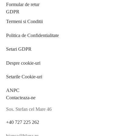
Formular de retur
GDPR
Termeni si Conditii
Politica de Confidentialitate
Setari GDPR
Despre cookie-uri
Setarile Cookie-uri
ANPC
Contacteaza-ne
Sos. Stefan cel Mare 46
+40 727 225 262
bianca@blana.ro