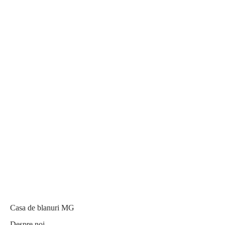
Casa de blanuri MG
Despre noi