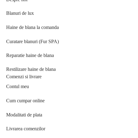
Blanuri de lux
Haine de blana la comanda
Curatare blanuri (Fur SPA)
Reparatie haine de blana
Restilizare haine de blana
Comenzi si livrare
Contul meu
Cum cumpar online
Modalitati de plata
Livrarea comenzilor