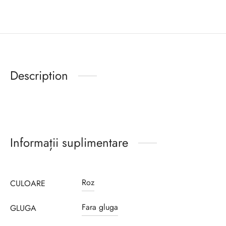
Description
Informații suplimentare
Roz
CULOARE
Fara gluga
GLUGA