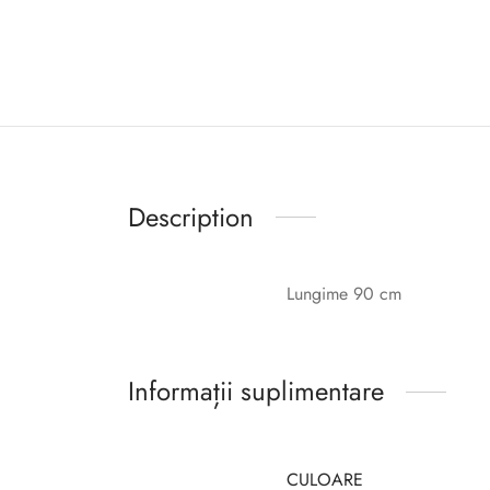
Description
Lungime 90 cm
Informații suplimentare
CULOARE