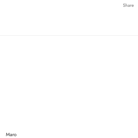
Share
Maro