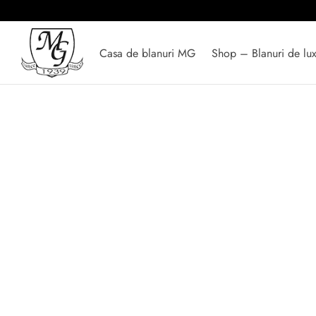
Casa de blanuri MG
Shop – Blanuri de lu