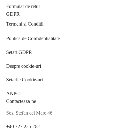
Formular de retur
GDPR
Termeni si Conditii
Politica de Confidentialitate
Setari GDPR
Despre cookie-uri
Setarile Cookie-uri
ANPC
Contacteaza-ne
Sos. Stefan cel Mare 46
+40 727 225 262