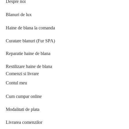
Despre noi
Blanuri de lux
Haine de blana la comanda
Curatare blanuri (Fur SPA)
Reparatie haine de blana
Restilizare haine de blana
Comenzi si livrare
Contul meu
Cum cumpar online
Modalitati de plata
Livrarea comenzilor