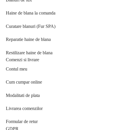
Haine de blana la comanda
Curatare blanuri (Fur SPA)
Reparatie haine de blana
Restilizare haine de blana
Comenzi si livrare
Contul meu
Cum cumpar online
Modalitati de plata
Livrarea comenzilor
Formular de retur
GDPR