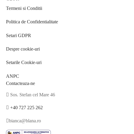
Termeni si Conditii
Politica de Confidentialitate
Setari GDPR
Despre cookie-uri
Setarile Cookie-uri
ANPC
Contacteaza-ne
Sos. Stefan cel Mare 46
+40 727 225 262
bianca@blana.ro