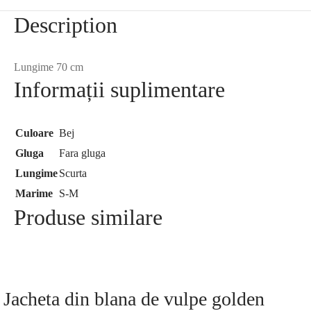
Description
Lungime 70 cm
Informații suplimentare
Culoare
Bej
Gluga
Fara gluga
Lungime
Scurta
Marime
S-M
Produse similare
Jacheta din blana de vulpe golden