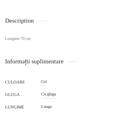
Description
Lungime 70 cm
Informații suplimentare
Gri
CULOARE
Cu gluga
GLUGA
Lunga
LUNGIME