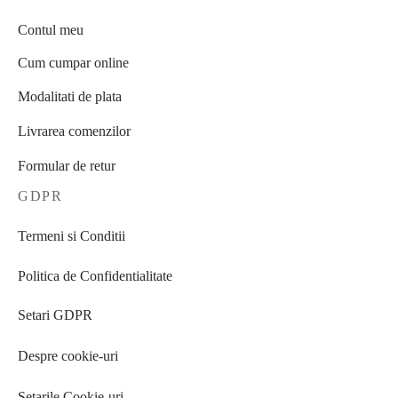
Contul meu
Cum cumpar online
Modalitati de plata
Livrarea comenzilor
Formular de retur
GDPR
Termeni si Conditii
Politica de Confidentialitate
Setari GDPR
Despre cookie-uri
Setarile Cookie-uri