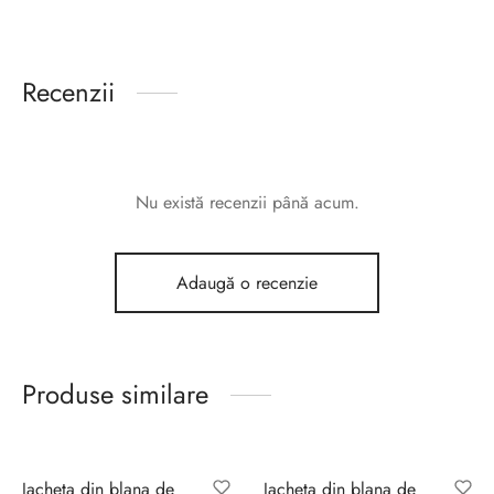
Recenzii
Nu există recenzii până acum.
Adaugă o recenzie
Produse similare
Sale!
Jacheta din blana de
Jacheta din blana de